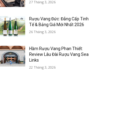
27 Tháng 3, 2026
Rượu Vang Đức: Đẳng Cấp Tinh
Tế & Bảng Giá Mới Nhất 2026
26 Tháng 3, 2026
Hầm Rượu Vang Phan Thiết:
Review Lâu Đài Rượu Vang Sea
Links
22 Tháng 3, 2026