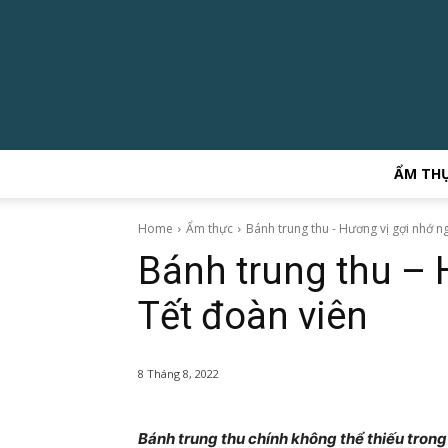
ẨM TH
Home
Ẩm thực
Bánh trung thu - Hương vị gợi nhớ n
Bánh trung thu – 
Tết đoàn viên
8 Tháng 8, 2022
Bánh trung thu chính không thể thiếu trong