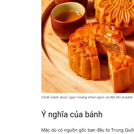
Chiếc bánh được ngọc hoàng khen ngon và đặt tên là bánh
Ý nghĩa của bánh
Mặc dù có nguồn gốc ban đầu từ Trung Quố