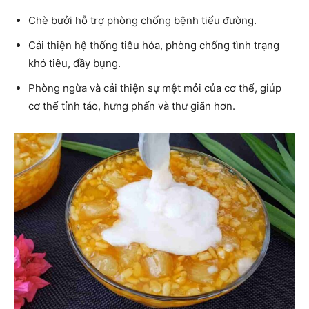
Chè bưởi hỗ trợ phòng chống bệnh tiểu đường.
Cải thiện hệ thống tiêu hóa, phòng chống tình trạng
khó tiêu, đầy bụng.
Phòng ngừa và cải thiện sự mệt mỏi của cơ thể, giúp
cơ thể tỉnh táo, hưng phấn và thư giãn hơn.