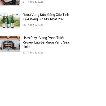
27 Tháng 3, 2026
Rượu Vang Đức: Đẳng Cấp Tinh
Tế & Bảng Giá Mới Nhất 2026
26 Tháng 3, 2026
Hầm Rượu Vang Phan Thiết:
Review Lâu Đài Rượu Vang Sea
Links
22 Tháng 3, 2026