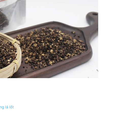
ng lá lốt