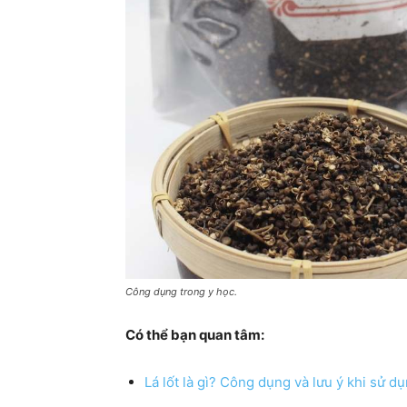
Công dụng trong y học.
Có thể bạn quan tâm:
Lá lốt là gì? Công dụng và lưu ý khi sử dụ