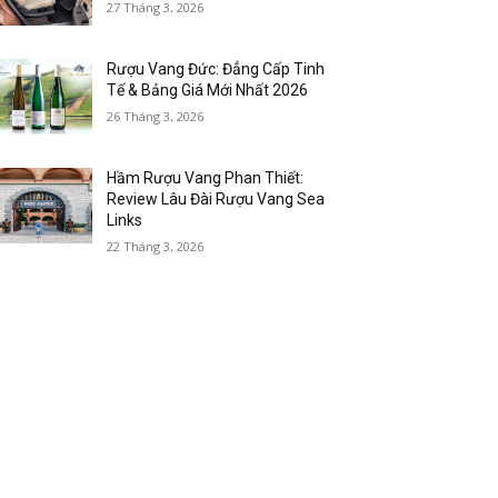
27 Tháng 3, 2026
Rượu Vang Đức: Đẳng Cấp Tinh
Tế & Bảng Giá Mới Nhất 2026
26 Tháng 3, 2026
Hầm Rượu Vang Phan Thiết:
Review Lâu Đài Rượu Vang Sea
Links
22 Tháng 3, 2026