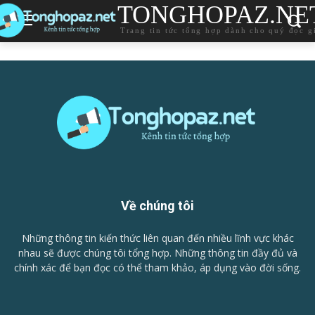
TONGHOPAZ.NE
Trang tin tức tổng hợp dành cho quý đọc g
Về chúng tôi
Những thông tin kiến thức liên quan đến nhiều lĩnh vực khác
nhau sẽ được chúng tôi tổng hợp. Những thông tin đầy đủ và
chính xác để bạn đọc có thể tham khảo, áp dụng vào đời sống.