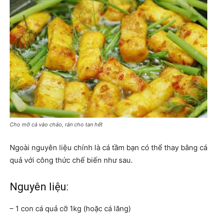
Cho mỡ cá vào chảo, rán cho tan hết
Ngoài nguyên liệu chính là cá tầm bạn có thể thay bằng cá
quả với công thức chế biến như sau.
Nguyên liệu:
– 1 con cá quả cỡ 1kg (hoặc cá lăng)