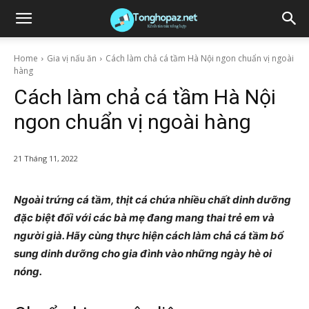
Home
Gia vị nấu ăn
Cách làm chả cá tầm Hà Nội ngon chuẩn vị ngoài
hàng
Cách làm chả cá tầm Hà Nội
ngon chuẩn vị ngoài hàng
21 Tháng 11, 2022
Ngoài trứng cá tầm, thịt cá chứa nhiều chất dinh dưỡng
đặc biệt đối với các bà mẹ đang mang thai trẻ em và
người già. Hãy cùng thực hiện cách làm chả cá tầm bổ
sung dinh dưỡng cho gia đình vào những ngày hè oi
nóng.