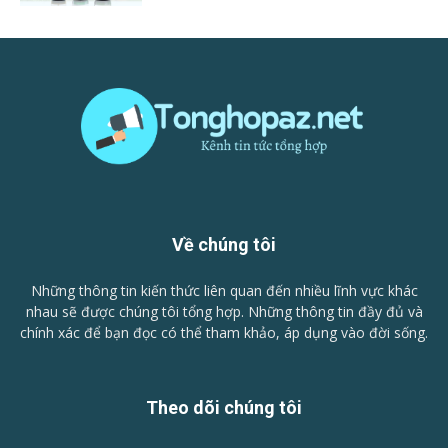
Về chúng tôi
Những thông tin kiến thức liên quan đến nhiều lĩnh vực khác
nhau sẽ được chúng tôi tổng hợp. Những thông tin đầy đủ và
chính xác để bạn đọc có thể tham khảo, áp dụng vào đời sống.
Theo dõi chúng tôi