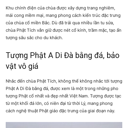
Khu chính điện của chùa được xây dựng trang nghiêm,
mái cong mềm mại, mang phong cách kiến trúc đặc trưng
của chùa cổ miền Bắc. Dù đã trải qua nhiều lần tu sửa,
chùa Phật Tích vẫn giữ được nét cổ kính, trầm mặc, tạo ấn
tượng sâu sắc cho du khách.
Tượng Phật A Di Đà bằng đá, bảo
vật vô giá
Nhắc đến chùa Phật Tích, không thể không nhắc tới tượng
Phật A Di Đà bằng đá, được xem là một trong những pho
tượng Phật cổ nhất và đẹp nhất Việt Nam. Tượng được tạc
từ một khối đá lớn, có niên đại từ thời Lý, mang phong
cách nghệ thuật Phật giáo đặc trưng của giai đoạn này.