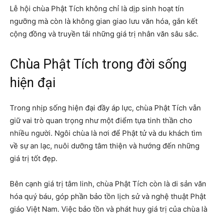
Lễ hội chùa Phật Tích không chỉ là dịp sinh hoạt tín
ngưỡng mà còn là không gian giao lưu văn hóa, gắn kết
cộng đồng và truyền tải những giá trị nhân văn sâu sắc.
Chùa Phật Tích trong đời sống
hiện đại
Trong nhịp sống hiện đại đầy áp lực, chùa Phật Tích vẫn
giữ vai trò quan trọng như một điểm tựa tinh thần cho
nhiều người. Ngôi chùa là nơi để Phật tử và du khách tìm
về sự an lạc, nuôi dưỡng tâm thiện và hướng đến những
giá trị tốt đẹp.
Bên cạnh giá trị tâm linh, chùa Phật Tích còn là di sản văn
hóa quý báu, góp phần bảo tồn lịch sử và nghệ thuật Phật
giáo Việt Nam. Việc bảo tồn và phát huy giá trị của chùa là