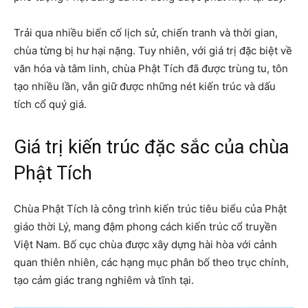
Trải qua nhiều biến cố lịch sử, chiến tranh và thời gian,
chùa từng bị hư hại nặng. Tuy nhiên, với giá trị đặc biệt về
văn hóa và tâm linh, chùa Phật Tích đã được trùng tu, tôn
tạo nhiều lần, vẫn giữ được những nét kiến trúc và dấu
tích cổ quý giá.
Giá trị kiến trúc đặc sắc của chùa
Phật Tích
Chùa Phật Tích là công trình kiến trúc tiêu biểu của Phật
giáo thời Lý, mang đậm phong cách kiến trúc cổ truyền
Việt Nam. Bố cục chùa được xây dựng hài hòa với cảnh
quan thiên nhiên, các hạng mục phân bố theo trục chính,
tạo cảm giác trang nghiêm và tĩnh tại.