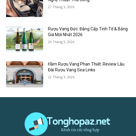
27 Tháng 3, 2026
Rượu Vang Đức: Đẳng Cấp Tinh Tế & Bảng
Giá Mới Nhất 2026
26 Tháng 3, 2026
Hầm Rượu Vang Phan Thiết: Review Lâu
Đài Rượu Vang Sea Links
22 Tháng 3, 2026