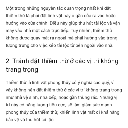
Một trong những nguyên tắc quan trọng nhất khi đặt
thiềm thừ là phải đặt linh vật này ở gần cửa ra vào hoặc
hướng vào cửa chính. Điều này giúp thu hút tài lộc và vận
may vào nhà một cách trực tiếp. Tuy nhiên, thiềm thừ
không được quay mặt ra ngoài mà phải hướng vào trong,
tượng trưng cho việc kéo tài lộc từ bên ngoài vào nhà.
2. Tránh đặt thiềm thừ ở các vị trí không
trang trọng
Thiềm thừ là linh vật phong thủy có ý nghĩa cao quý, vì
vậy không nên đặt thiềm thừ ở các vị trí không trang trọng
như nhà vệ sinh, nhà bếp, hoặc gần thùng rác. Những vị
trí này có năng lượng tiêu cực, sẽ làm giảm sức mạnh
phong thủy của thiềm thừ, khiến linh vật mất đi khả năng
bảo vệ và thu hút tài lộc.