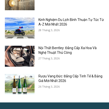
Kinh Nghiệm Du Lịch Bình Thuận Tự Túc Từ
A-Z Mới Nhất 2026
28 Tháng 3, 2026
Nội Thất Bentley: Đẳng Cấp Xa Hoa Và
Nghệ Thuật Thủ Công
27 Tháng 3, 2026
Rượu Vang Đức: Đẳng Cấp Tinh Tế & Bảng
Giá Mới Nhất 2026
26 Tháng 3, 2026