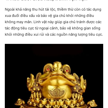
Ngoài khả năng thu hút tài lộc, thiềm thừ còn có tác dụng
xua đuổi điều xấu và bảo vệ gia chủ khỏi những điều
không may mắn. Linh vật này giúp gia chủ tránh được các
tác động tiêu cực từ ngoại cảnh, bảo vệ không gian sống
khỏi những điều xui rủi và các nguồn năng lượng tiêu cực.