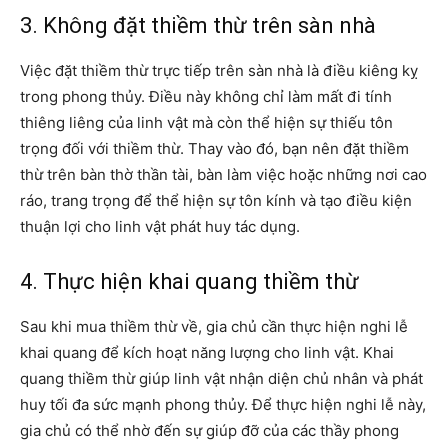
3. Không đặt thiềm thừ trên sàn nhà
Việc đặt thiềm thừ trực tiếp trên sàn nhà là điều kiêng kỵ
trong phong thủy. Điều này không chỉ làm mất đi tính
thiêng liêng của linh vật mà còn thể hiện sự thiếu tôn
trọng đối với thiềm thừ. Thay vào đó, bạn nên đặt thiềm
thừ trên bàn thờ thần tài, bàn làm việc hoặc những nơi cao
ráo, trang trọng để thể hiện sự tôn kính và tạo điều kiện
thuận lợi cho linh vật phát huy tác dụng.
4. Thực hiện khai quang thiềm thừ
Sau khi mua thiềm thừ về, gia chủ cần thực hiện nghi lễ
khai quang để kích hoạt năng lượng cho linh vật. Khai
quang thiềm thừ giúp linh vật nhận diện chủ nhân và phát
huy tối đa sức mạnh phong thủy. Để thực hiện nghi lễ này,
gia chủ có thể nhờ đến sự giúp đỡ của các thầy phong