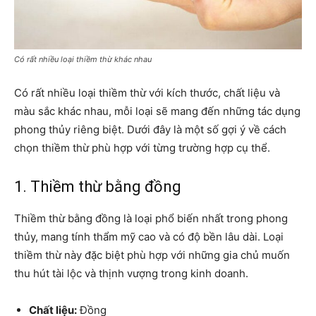
Có rất nhiều loại thiềm thừ khác nhau
Có rất nhiều loại thiềm thừ với kích thước, chất liệu và
màu sắc khác nhau, mỗi loại sẽ mang đến những tác dụng
phong thủy riêng biệt. Dưới đây là một số gợi ý về cách
chọn thiềm thừ phù hợp với từng trường hợp cụ thể.
1. Thiềm thừ bằng đồng
Thiềm thừ bằng đồng là loại phổ biến nhất trong phong
thủy, mang tính thẩm mỹ cao và có độ bền lâu dài. Loại
thiềm thừ này đặc biệt phù hợp với những gia chủ muốn
thu hút tài lộc và thịnh vượng trong kinh doanh.
Chất liệu:
Đồng