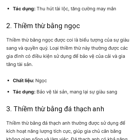
Tác dụng:
Thu hút tài lộc, tăng cường may mắn
2. Thiềm thừ bằng ngọc
Thiềm thừ bằng ngọc được coi là biểu tượng của sự giàu
sang và quyền quý. Loại thiềm thừ này thường được các
gia đình có điều kiện sử dụng để bảo vệ của cải và gia
tăng tài sản.
Chất liệu:
Ngọc
Tác dụng:
Bảo vệ tài sản, mang lại sự giàu sang
3. Thiềm thừ bằng đá thạch anh
Thiềm thừ bằng đá thạch anh thường được sử dụng để
kích hoạt năng lượng tích cực, giúp gia chủ cân bằng
không gian sống và làm việc. Đá thạch anh có khả năng