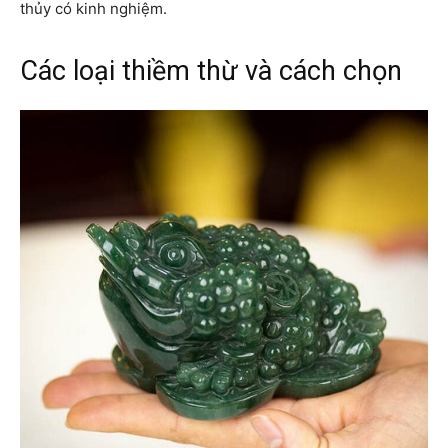
thủy có kinh nghiệm.
Các loại thiềm thừ và cách chọn