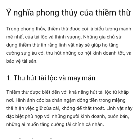
Ý nghĩa phong thủy của thiềm thừ
Trong phong thủy, thiềm thừ được coi là biểu tượng mạnh
mẽ nhất của tài lộc và thịnh vượng. Những gia chủ sử
dụng thiềm thừ tin rằng linh vật này sẽ giúp họ tăng
cường sự giàu có, thu hút những cơ hội kinh doanh tốt, và
bảo vệ tài sản.
1. Thu hút tài lộc và may mắn
Thiềm thừ được biết đến với khả năng hút tài lộc từ khắp
nơi. Hình ảnh cóc ba chân ngậm đồng tiền trong miệng
thể hiện việc giữ của cải, không để thất thoát. Linh vật này
đặc biệt phù hợp với những người kinh doanh, buôn bán,
những ai muốn tăng cường tài chính cá nhân.