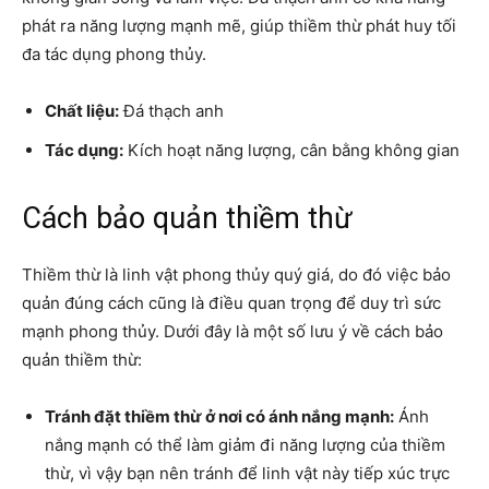
phát ra năng lượng mạnh mẽ, giúp thiềm thừ phát huy tối
đa tác dụng phong thủy.
Chất liệu:
Đá thạch anh
Tác dụng:
Kích hoạt năng lượng, cân bằng không gian
Cách bảo quản thiềm thừ
Thiềm thừ là linh vật phong thủy quý giá, do đó việc bảo
quản đúng cách cũng là điều quan trọng để duy trì sức
mạnh phong thủy. Dưới đây là một số lưu ý về cách bảo
quản thiềm thừ:
Tránh đặt thiềm thừ ở nơi có ánh nắng mạnh:
Ánh
nắng mạnh có thể làm giảm đi năng lượng của thiềm
thừ, vì vậy bạn nên tránh để linh vật này tiếp xúc trực