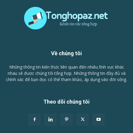
Về chúng tôi
Những thông tin kiến thức liên quan đến nhiều lĩnh vực khác
nhau sẽ được chúng tôi tổng hợp. Những thông tin đầy đủ và
chính xác để bạn đọc có thể tham khảo, áp dụng vào đời sống.
Theo dõi chúng tôi