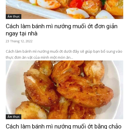
Ẩm thực
Cách làm bánh mì nướng muối ớt đơn giản
ngay tại nhà
23 Tháng 12, 2022
Cách làm bánh mì nướng muối ớt dưới đây sẽ giúp bạn bổ sung vào
thực đơn ăn vặt của mình một món ăn...
Ẩm thực
Cách làm bánh mì nướng muối ớt bằng chảo