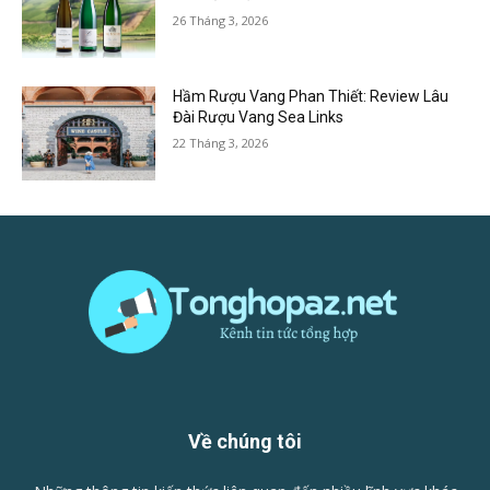
26 Tháng 3, 2026
Hầm Rượu Vang Phan Thiết: Review Lâu
Đài Rượu Vang Sea Links
22 Tháng 3, 2026
Về chúng tôi