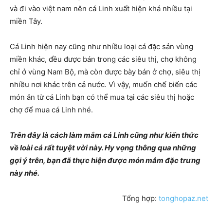
và đi vào việt nam nên cá Linh xuất hiện khá nhiều tại
miền Tây.
Cá Linh hiện nay cũng như nhiều loại cá đặc sản vùng
miền khác, đều được bán trong các siêu thị, chợ không
chỉ ở vùng Nam Bộ, mà còn được bày bán ở chợ, siêu thị
nhiều nơi khác trên cả nước. Vì vậy, muốn chế biến các
món ăn từ cá Linh bạn có thể mua tại các siêu thị hoặc
chợ để mua cá Linh nhé.
Trên đây là cách làm mắm cá Linh cũng như kiến thức
về loài cá rất tuyệt vời này. Hy vọng thông qua những
gợi ý trên, bạn đã thực hiện được món mắm đặc trưng
này nhé.
Tổng hợp:
tonghopaz.net