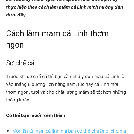
thực hiện theo cách làm mắm cá Linh mình hướng dẫn
dưới đây.
Cách làm mắm cá Linh thơm
ngon
Sơ chế cá
Trước khi sơ chế cá thì bạn cần chú ý đến màu cá Linh là
vào tháng 8 dương lịch hàng năm, lúc này cá Linh mới
thơm ngon, tươi và cho chất lượng mắm sẽ tốt hơn những
tháng khác.
Có thể bạn muốn xem thêm:
Món ăn từ mắm cá linh mà bạn có thể chuẩn bị cho gia