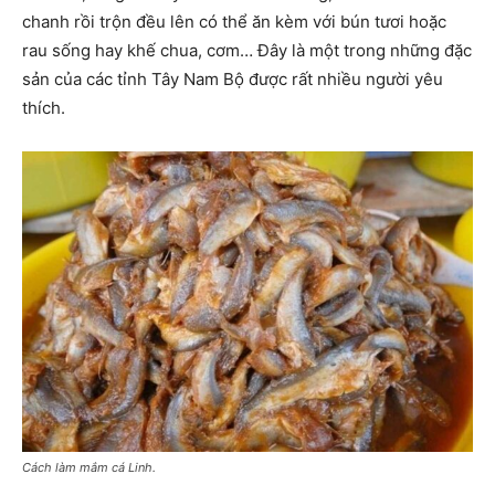
chanh rồi trộn đều lên có thể ăn kèm với bún tươi hoặc
rau sống hay khế chua, cơm… Đây là một trong những đặc
sản của các tỉnh Tây Nam Bộ được rất nhiều người yêu
thích.
Cách làm mắm cá Linh.