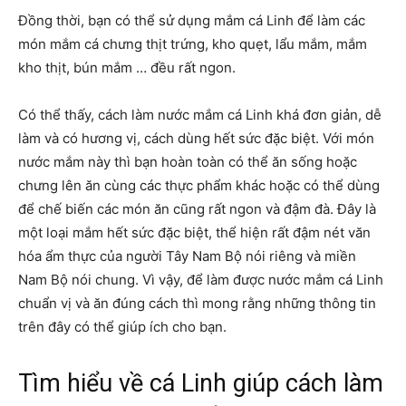
Đồng thời, bạn có thể sử dụng mắm cá Linh để làm các
món mắm cá chưng thịt trứng, kho quẹt, lẩu mắm, mắm
kho thịt, bún mắm … đều rất ngon.
Có thể thấy, cách làm nước mắm cá Linh khá đơn giản, dễ
làm và có hương vị, cách dùng hết sức đặc biệt. Với món
nước mắm này thì bạn hoàn toàn có thể ăn sống hoặc
chưng lên ăn cùng các thực phẩm khác hoặc có thể dùng
để chế biến các món ăn cũng rất ngon và đậm đà. Đây là
một loại mắm hết sức đặc biệt, thể hiện rất đậm nét văn
hóa ẩm thực của người Tây Nam Bộ nói riêng và miền
Nam Bộ nói chung. Vì vậy, để làm được nước mắm cá Linh
chuẩn vị và ăn đúng cách thì mong rằng những thông tin
trên đây có thể giúp ích cho bạn.
Tìm hiểu về cá Linh giúp cách làm