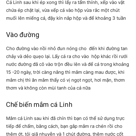
Cá Linh sau khi ép xong thì lấy ra tẩm thính, xếp vào vật
chứa ép chặt lại, vừa xếp cá vào hộp vừa rắc một chút
muối lên miếng cá, đậy kín nắp hộp và để khoảng 3 tuần
Vào đường
Cho đường vào nồi nhỏ đun nóng cho đến khi đường tan
chảy và dẻo quẹo lại. Lấy cá ra cho vào hộp khác rồi rưới
nước đường đã cô vào trộn đều lên và để cá trong khoảng
15 -20 ngày, trời càng nắng thì mắm càng mau được, khi
mắm chị thì ăn mắm thấy có vị ngọt ngọt, hơi mặn, thơm
thơm và không còn mùi tanh của cá nữa
Chế biến mắm cá Linh
Mắm cá Linh sau khi đã chín thì bạn có thể sử dụng trực
tiếp để chấm, bằng cách, bạn gắp mắm ra chén rồi cho
thêm ớt, tỏi giã nhuyễn và 1 chút đường, thêm nước cốt