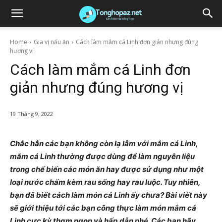
Home
Gia vị nấu ăn
Cách làm mắm cá Linh đơn giản nhưng đúng
hương vị
Cách làm mắm cá Linh đơn
giản nhưng đúng hương vị
19 Tháng 9, 2022
Chắc hẳn các bạn không còn lạ lẫm với mắm cá Linh,
mắm cá Linh thường được dùng để làm nguyên liệu
trong chế biến các món ăn hay được sử dụng như một
loại nước chấm kèm rau sống hay rau luộc. Tuy nhiên,
bạn đã biết cách làm món cá Linh ấy chưa? Bài viết này
sẽ giới thiệu tới các bạn công thực làm món mắm cá
Linh cực kỳ thơm ngon và hấp dẫn nhé. Các bạn hãy