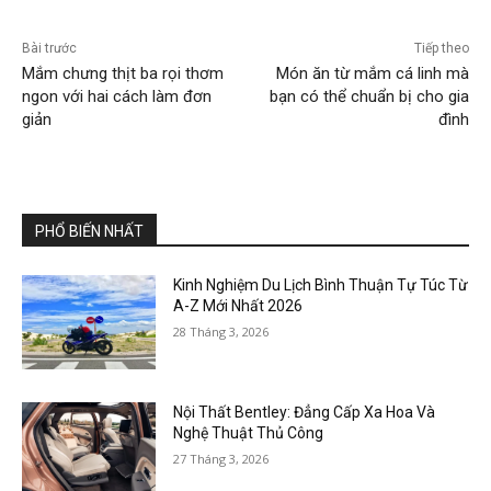
Bài trước
Tiếp theo
Mắm chưng thịt ba rọi thơm
Món ăn từ mắm cá linh mà
ngon với hai cách làm đơn
bạn có thể chuẩn bị cho gia
giản
đình
PHỔ BIẾN NHẤT
Kinh Nghiệm Du Lịch Bình Thuận Tự Túc Từ
A-Z Mới Nhất 2026
28 Tháng 3, 2026
Nội Thất Bentley: Đẳng Cấp Xa Hoa Và
Nghệ Thuật Thủ Công
27 Tháng 3, 2026