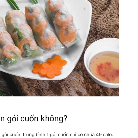
ăn gỏi cuốn không?
 gỏi cuốn, trung bình 1 gỏi cuốn chỉ có chứa 49 calo.