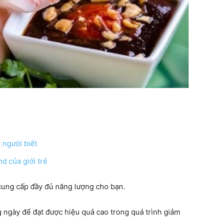
 người biết
d của giới trẻ
 cung cấp đầy đủ năng lượng cho bạn.
g ngày để đạt được hiệu quả cao trong quá trình giảm