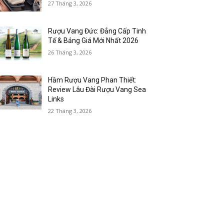
27 Tháng 3, 2026
Rượu Vang Đức: Đẳng Cấp Tinh
Tế & Bảng Giá Mới Nhất 2026
26 Tháng 3, 2026
Hầm Rượu Vang Phan Thiết:
Review Lâu Đài Rượu Vang Sea
Links
22 Tháng 3, 2026