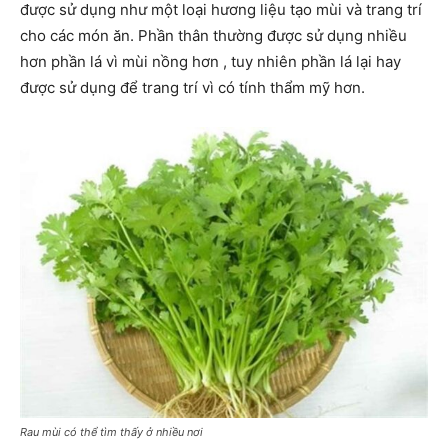
được sử dụng như một loại hương liệu tạo mùi và trang trí
cho các món ăn. Phần thân thường được sử dụng nhiều
hơn phần lá vì mùi nồng hơn , tuy nhiên phần lá lại hay
được sử dụng để trang trí vì có tính thẩm mỹ hơn.
Rau mùi có thể tìm thấy ở nhiều nơi