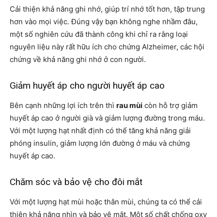
Cải thiện khả năng ghi nhớ, giúp trí nhớ tốt hơn, tập trung
hơn vào mọi việc. Đúng vậy bạn không nghe nhầm đâu,
một số nghiên cứu đã thành công khi chỉ ra rằng loại
nguyên liệu này rất hữu ích cho chứng Alzheimer, các hội
chứng về khả năng ghi nhớ ở con người.
Giảm huyết áp cho người huyết áp cao
Bên cạnh những lợi ích trên thì
rau mùi
còn hỗ trợ giảm
huyết áp cao ở người già và giảm lượng đường trong máu.
Với một lượng hạt nhất định có thể tăng khả năng giải
phóng insulin, giảm lượng lớn đường ở máu và chứng
huyết áp cao.
Chăm sóc và bảo vệ cho đôi mắt
Với một lượng hạt mùi hoặc thân mùi, chúng ta có thể cải
thiện khả năng nhìn và bảo vệ mắt. Một số chất chống oxy