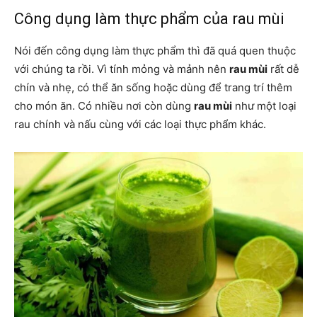
Công dụng làm thực phẩm của rau mùi
Nói đến công dụng làm thực phẩm thì đã quá quen thuộc
với chúng ta rồi. Vì tính mỏng và mảnh nên
rau mùi
rất dễ
chín và nhẹ, có thể ăn sống hoặc dùng để trang trí thêm
cho món ăn. Có nhiều nơi còn dùng
rau mùi
như một loại
rau chính và nấu cùng với các loại thực phẩm khác.