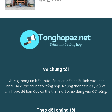
22 Tháng 3, 2026
Về chúng tôi
Những thông tin kiến thức liên quan đến nhiều lĩnh vực khác
nhau sẽ được chúng tôi tổng hợp. Những thông tin đầy đủ và
chính xác để bạn đọc có thể tham khảo, áp dụng vào đời sống.
Theo dõi chúng tôi