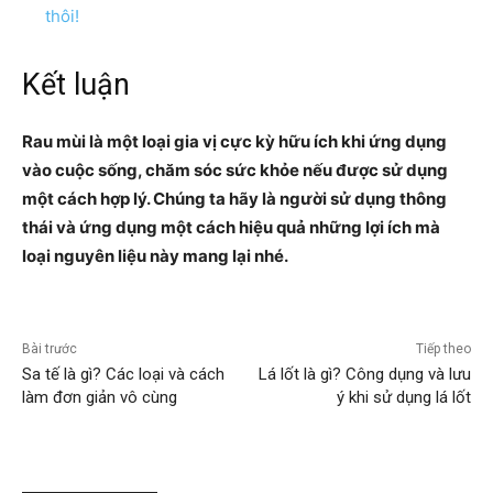
thôi!
Kết luận
Rau mùi là một loại gia vị cực kỳ hữu ích khi ứng dụng
vào cuộc sống, chăm sóc sức khỏe nếu được sử dụng
một cách hợp lý. Chúng ta hãy là người sử dụng thông
thái và ứng dụng một cách hiệu quả những lợi ích mà
loại nguyên liệu này mang lại nhé.
Bài trước
Tiếp theo
Sa tế là gì? Các loại và cách
Lá lốt là gì? Công dụng và lưu
làm đơn giản vô cùng
ý khi sử dụng lá lốt