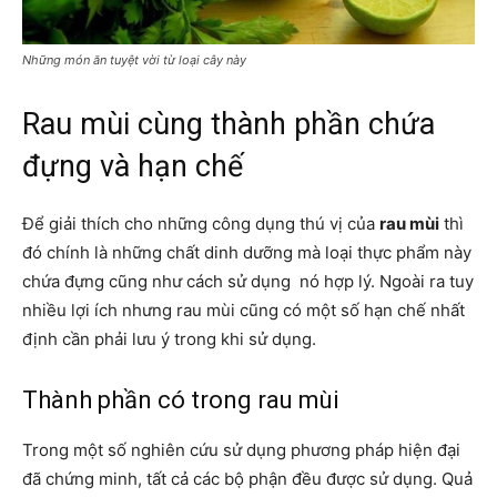
Những món ăn tuyệt vời từ loại cây này
Rau mùi cùng thành phần chứa
đựng và hạn chế
Để giải thích cho những công dụng thú vị của
rau mùi
thì
đó chính là những chất dinh dưỡng mà loại thực phẩm này
chứa đựng cũng như cách sử dụng nó hợp lý. Ngoài ra tuy
nhiều lợi ích nhưng rau mùi cũng có một số hạn chế nhất
định cần phải lưu ý trong khi sử dụng.
Thành phần có trong rau mùi
Trong một số nghiên cứu sử dụng phương pháp hiện đại
đã chứng minh, tất cả các bộ phận đều được sử dụng. Quả