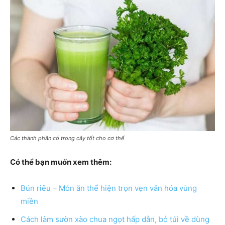
Các thành phần có trong cây tốt cho cơ thể
Có thể bạn muốn xem thêm:
Bún riêu – Món ăn thể hiện trọn vẹn văn hóa vùng
miền
Cách làm sườn xào chua ngọt hấp dẫn, bỏ túi về dùng