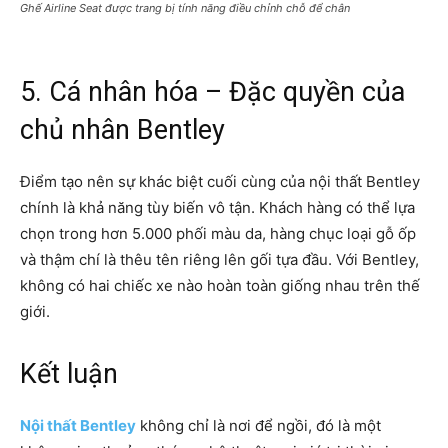
Ghế Airline Seat được trang bị tính năng điều chỉnh chỗ để chân
5. Cá nhân hóa – Đặc quyền của
chủ nhân Bentley
Điểm tạo nên sự khác biệt cuối cùng của nội thất Bentley
chính là khả năng tùy biến vô tận. Khách hàng có thể lựa
chọn trong hơn 5.000 phối màu da, hàng chục loại gỗ ốp
và thậm chí là thêu tên riêng lên gối tựa đầu. Với Bentley,
không có hai chiếc xe nào hoàn toàn giống nhau trên thế
giới.
Kết luận
Nội thất Bentley
không chỉ là nơi để ngồi, đó là một