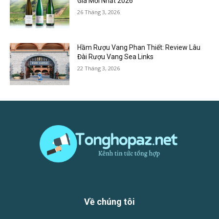
Giá Mới Nhất 2026
26 Tháng 3, 2026
Hầm Rượu Vang Phan Thiết: Review Lâu
Đài Rượu Vang Sea Links
22 Tháng 3, 2026
Về chúng tôi