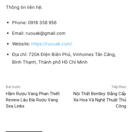
Thông tin liên hệ:
Phone: 0918 358 956
Email:
ruouak@gmail.com
Website:
https://ruouak.com/
Địa chỉ: 720A Điện Biên Phủ, Vinhomes Tân Cảng,
Bình Thạnh, Thành phố Hồ Chí Minh
Bài trước
Tiếp theo
Hầm Rượu Vang Phan Thiết:
Nội Thất Bentley: Đẳng Cấp
Review Lâu Đài Rượu Vang
Xa Hoa Và Nghệ Thuật Thủ
Sea Links
Công