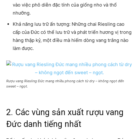
vào việc phô diễn đặc tính của giống nho và thổ
nhưỡng.
Khả năng lưu trữ ấn tượng: Những chai Riesling cao
cấp của Đức có thể lưu trữ và phát triển hương vị trong
hàng thập kỷ, một điều mà hiếm dòng vang trắng nào
làm được.
Rượu vang Riesling Đức mang nhiều phong cách từ dry – không ngọt đến
sweet – ngọt.
2. Các vùng sản xuất rượu vang
Đức danh tiếng nhất