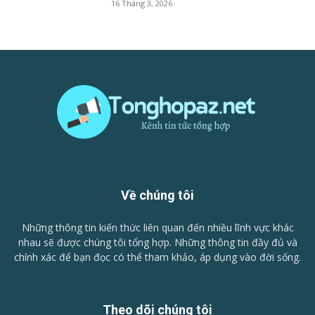
16 Tháng 3, 2026
Về chúng tôi
Những thông tin kiến thức liên quan đến nhiều lĩnh vực khác
nhau sẽ được chúng tôi tổng hợp. Những thông tin đầy đủ và
chính xác để bạn đọc có thể tham khảo, áp dụng vào đời sống.
Theo dõi chúng tôi