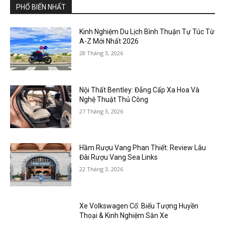
PHỔ BIẾN NHẤT
Kinh Nghiệm Du Lịch Bình Thuận Tự Túc Từ
A-Z Mới Nhất 2026
28 Tháng 3, 2026
Nội Thất Bentley: Đẳng Cấp Xa Hoa Và
Nghệ Thuật Thủ Công
27 Tháng 3, 2026
Hầm Rượu Vang Phan Thiết: Review Lâu
Đài Rượu Vang Sea Links
22 Tháng 3, 2026
Xe Volkswagen Cổ: Biểu Tượng Huyền
Thoại & Kinh Nghiệm Săn Xe