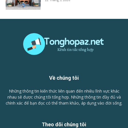
Về chúng tôi
Những thông tin kiến thức liên quan đến nhiều lĩnh vực khác
nhau sẽ được chúng tôi tổng hợp. Những thông tin đầy đủ và
chính xác để bạn đọc có thể tham khảo, áp dụng vào đời sống.
Theo dõi chúng tôi