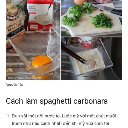
Nguyên liệu
Cách làm spaghetti carbonara
Đun sôi một nồi nước to. Luộc mỳ với một chút muối
(nêm như nấu canh nhạt) đến khi mỳ vừa chín tới