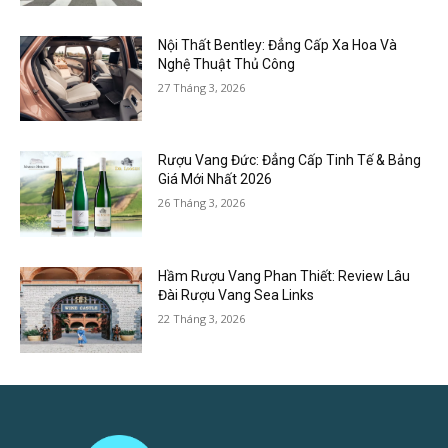
Nội Thất Bentley: Đẳng Cấp Xa Hoa Và
Nghệ Thuật Thủ Công
27 Tháng 3, 2026
Rượu Vang Đức: Đẳng Cấp Tinh Tế & Bảng
Giá Mới Nhất 2026
26 Tháng 3, 2026
Hầm Rượu Vang Phan Thiết: Review Lâu
Đài Rượu Vang Sea Links
22 Tháng 3, 2026