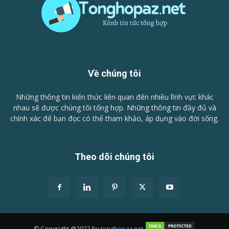
Về chúng tôi
Những thông tin kiến thức liên quan đến nhiều lĩnh vực khác
nhau sẽ được chúng tôi tổng hợp. Những thông tin đầy đủ và
chính xác để bạn đọc có thể tham khảo, áp dụng vào đời sống.
Theo dõi chúng tôi
© Copyright @2022 by
tonghopaz.net