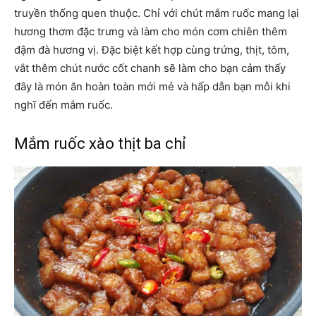
truyền thống quen thuộc. Chỉ với chút mắm ruốc mang lại
hương thơm đặc trưng và làm cho món cơm chiên thêm
đậm đà hương vị. Đặc biệt kết hợp cùng trứng, thịt, tôm,
vắt thêm chút nước cốt chanh sẽ làm cho bạn cảm thấy
đây là món ăn hoàn toàn mới mẻ và hấp dẫn bạn mỗi khi
nghĩ đến mắm ruốc.
Mắm ruốc xào thịt ba chỉ