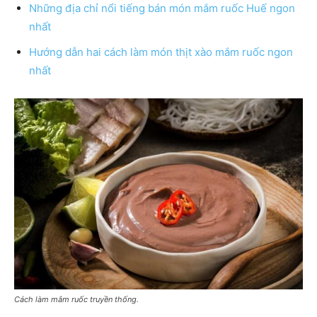
Những địa chỉ nổi tiếng bán món mắm ruốc Huế ngon
nhất
Hướng dẫn hai cách làm món thịt xào mắm ruốc ngon
nhất
Cách làm mắm ruốc truyền thống.