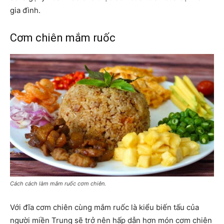
gia đình.
Cơm chiên mắm ruốc
Cách cách làm mắm ruốc cơm chiên.
Với đĩa cơm chiên cùng mắm ruốc là kiểu biến tấu của
người miền Trung sẽ trở nên hấp dẫn hơn món cơm chiên