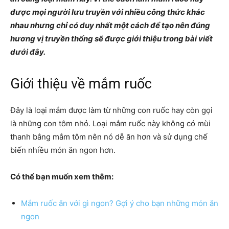
được mọi người lưu truyền với nhiều công thức khác
nhau nhưng chỉ có duy nhất một cách để tạo nên đúng
hương vị truyền thống sẽ được giới thiệu trong bài viết
dưới đây.
Giới thiệu về mắm ruốc
Đây là loại mắm được làm từ những con ruốc hay còn gọi
là những con tôm nhỏ. Loại mắm ruốc này không có mùi
thanh bằng mắm tôm nên nó dễ ăn hơn và sử dụng chế
biến nhiều món ăn ngon hơn.
Có thể bạn muốn xem thêm:
Mắm ruốc ăn với gì ngon? Gợi ý cho bạn những món ăn
ngon